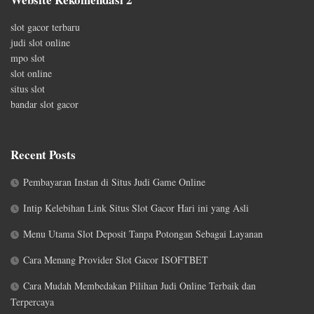
slot gacor terbaru
judi slot online
mpo slot
slot online
situs slot
bandar slot gacor
Recent Posts
Pembayaran Instan di Situs Judi Game Online
Intip Kelebihan Link Situs Slot Gacor Hari ini yang Asli
Menu Utama Slot Deposit Tanpa Potongan Sebagai Layanan
Cara Menang Provider Slot Gacor ISOFTBET
Cara Mudah Membedakan Pilihan Judi Online Terbaik dan
Terpercaya