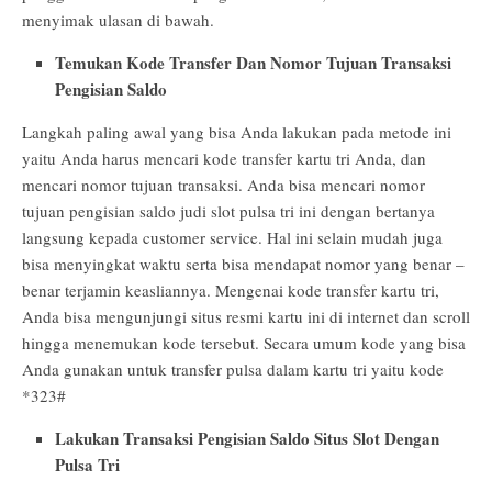
menyimak ulasan di bawah.
Temukan Kode Transfer Dan Nomor Tujuan Transaksi
Pengisian Saldo
Langkah paling awal yang bisa Anda lakukan pada metode ini
yaitu Anda harus mencari kode transfer kartu tri Anda, dan
mencari nomor tujuan transaksi. Anda bisa mencari nomor
tujuan pengisian saldo judi slot pulsa tri ini dengan bertanya
langsung kepada customer service. Hal ini selain mudah juga
bisa menyingkat waktu serta bisa mendapat nomor yang benar –
benar terjamin keasliannya. Mengenai kode transfer kartu tri,
Anda bisa mengunjungi situs resmi kartu ini di internet dan scroll
hingga menemukan kode tersebut. Secara umum kode yang bisa
Anda gunakan untuk transfer pulsa dalam kartu tri yaitu kode
*323#
Lakukan Transaksi Pengisian Saldo Situs Slot Dengan
Pulsa Tri