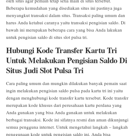
oleh situs agar pemain tetap setia main di situs tersebut.
Beberapa kemudahan yang disediakan situs ini pastinya juga
menyangkut transaksi dalam situs. Transaksi paling umum dan
harus Anda ketahui caranya yaitu transaksi pengisian saldo. Di
bawah ini merupakan beberapa cara yang bisa Anda lakukan
untuk pengisian saldo di situs slot pulsa tri.
Hubungi Kode Transfer Kartu Tri
Untuk Melakukan Pengisian Saldo Di
Situs Judi Slot Pulsa Tri
Cara paling umum dan mungkin dilakukan banyak pemain saat
ingin melakukan pengisian saldo pulsa pada kartu tri ini yaitu
dengan menghubungi kode transfer kartu tersebut. Kode transfer
merupakan kode khusus dari perusahaan kartu perdana yang
Anda gunakan yang bisa Anda gunakan untuk melakukan
berbagai transaksi. Kode ini sifatnya resmi dan aman dikunjungi
semua pengguna internet. Untuk mengetahui langkah – langkah
penggunaan kode untuk pengisian saldo ini, Anda bisa