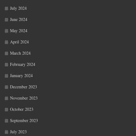
July 2024
June 2024
May 2024
April 2024
March 2024
February 2024
January 2024
December 2023
November 2023
October 2023
September 2023
July 2023