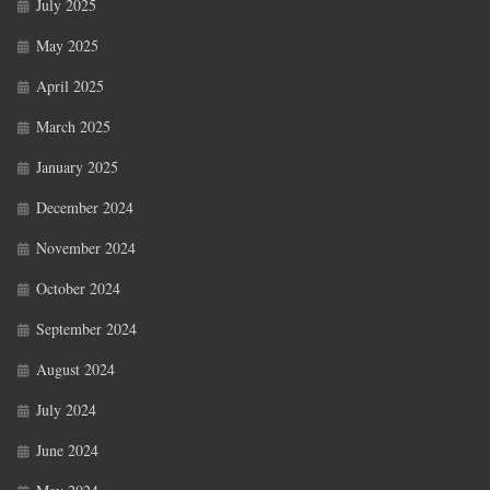
July 2025
May 2025
April 2025
March 2025
January 2025
December 2024
November 2024
October 2024
September 2024
August 2024
July 2024
June 2024