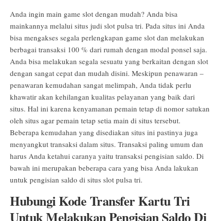
Anda ingin main game slot dengan mudah? Anda bisa
mainkannya melalui situs judi slot pulsa tri. Pada situs ini Anda
bisa mengakses segala perlengkapan game slot dan melakukan
berbagai transaksi 100 % dari rumah dengan modal ponsel saja.
Anda bisa melakukan segala sesuatu yang berkaitan dengan slot
dengan sangat cepat dan mudah disini. Meskipun penawaran –
penawaran kemudahan sangat melimpah, Anda tidak perlu
khawatir akan kehilangan kualitas pelayanan yang baik dari
situs. Hal ini karena kenyamanan pemain tetap di nomor satukan
oleh situs agar pemain tetap setia main di situs tersebut.
Beberapa kemudahan yang disediakan situs ini pastinya juga
menyangkut transaksi dalam situs. Transaksi paling umum dan
harus Anda ketahui caranya yaitu transaksi pengisian saldo. Di
bawah ini merupakan beberapa cara yang bisa Anda lakukan
untuk pengisian saldo di situs slot pulsa tri.
Hubungi Kode Transfer Kartu Tri
Untuk Melakukan Pengisian Saldo Di