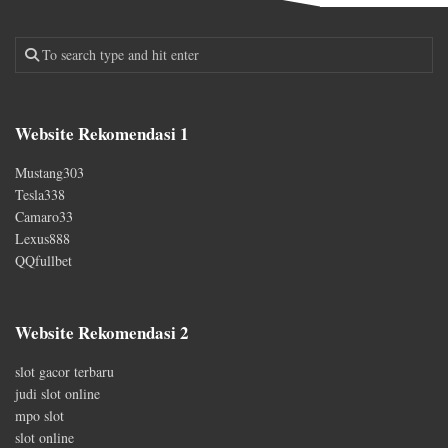
Website Rekomendasi 1
Mustang303
Tesla338
Camaro33
Lexus888
QQfullbet
Website Rekomendasi 2
slot gacor terbaru
judi slot online
mpo slot
slot online