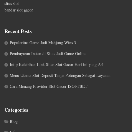
situs slot
bandar slot gacor
Recent Posts
Popularitas Game Judi Mahjong Wins 3
Pembayaran Instan di Situs Judi Game Online
Intip Kelebihan Link Situs Slot Gacor Hari ini yang Asli
Menu Utama Slot Deposit Tanpa Potongan Sebagai Layanan
Cara Menang Provider Slot Gacor ISOFTBET
Categories
Blog