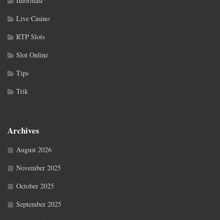
Informasi
Live Casino
RTP Slots
Slot Online
Tips
Trik
Archives
August 2026
November 2025
October 2025
September 2025