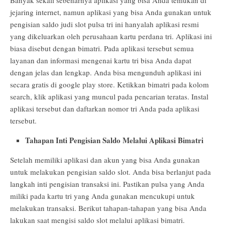
Banyak sekali sebenarnya aplikasi yang bisa Anda temukan di
jejaring internet, namun aplikasi yang bisa Anda gunakan untuk
pengisian saldo judi slot pulsa tri ini hanyalah aplikasi resmi
yang dikeluarkan oleh perusahaan kartu perdana tri. Aplikasi ini
biasa disebut dengan bimatri. Pada aplikasi tersebut semua
layanan dan informasi mengenai kartu tri bisa Anda dapat
dengan jelas dan lengkap. Anda bisa mengunduh aplikasi ini
secara gratis di google play store. Ketikkan bimatri pada kolom
search, klik aplikasi yang muncul pada pencarian teratas. Instal
aplikasi tersebut dan daftarkan nomor tri Anda pada aplikasi
tersebut.
Tahapan Inti Pengisian Saldo Melalui Aplikasi Bimatri
Setelah memiliki aplikasi dan akun yang bisa Anda gunakan
untuk melakukan pengisian saldo slot. Anda bisa berlanjut pada
langkah inti pengisian transaksi ini. Pastikan pulsa yang Anda
miliki pada kartu tri yang Anda gunakan mencukupi untuk
melakukan transaksi. Berikut tahapan-tahapan yang bisa Anda
lakukan saat mengisi saldo slot melalui aplikasi bimatri.