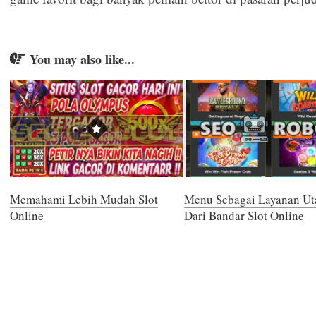
You may also like...
Memahami Lebih Mudah Slot
Menu Sebagai Layanan U
Online
Dari Bandar Slot Online