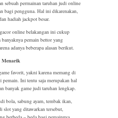
an sebuah permainan taruhan judi online
n bagi pengguna. Hal ini dikarenakan,
an hadiah jackpot besar.
i gacor online belakangan ini cukup
wa banyaknya pemain bettor yang
arena adanya beberapa alasan berikut.
n Menarik
 game favorit, yakni karena memang di
 pemain. Ini tentu saja merupakan hal
an banyak game judi taruhan lengkap.
 judi bola, sabung ayam, tembak ikan,
i slot yang ditawarkan tersebut,
ang berbeda – beda bagi pemainnya.