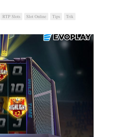
RTP Slots
Slot Online
Tips
Trik