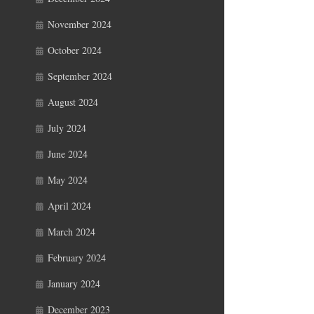
November 2024
October 2024
September 2024
August 2024
July 2024
June 2024
May 2024
April 2024
March 2024
February 2024
January 2024
December 2023