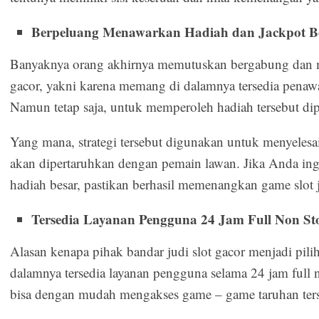
Berpeluang Menawarkan Hadiah dan Jackpot B
Banyaknya orang akhirnya memutuskan bergabung dan me
gacor, yakni karena memang di dalamnya tersedia penawa
Namun tetap saja, untuk memperoleh hadiah tersebut dip
Yang mana, strategi tersebut digunakan untuk menyelesa
akan dipertaruhkan dengan pemain lawan. Jika Anda in
hadiah besar, pastikan berhasil memenangkan game slot j
Tersedia Layanan Pengguna 24 Jam Full Non St
Alasan kenapa pihak bandar judi slot gacor menjadi pili
dalamnya tersedia layanan pengguna selama 24 jam full n
bisa dengan mudah mengakses game – game taruhan terse