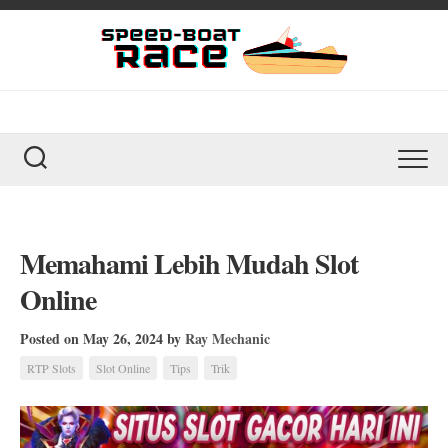
Skip
to
content
Memahami Lebih Mudah Slot
Online
Posted on May 26, 2024
by
Ray Mechanic
RTP Slots
Slot Online
Tips
Trik