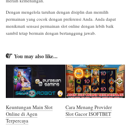
meraih kemenangan.
Dengan mengelola taruhan dengan disiplin dan memilih
permainan yang cocok dengan preferensi Anda. Anda dapat
menikmati sensasi permainan slot online dengan lebih baik
sambil tetap bermain dengan bertanggung jawab.
You may also like...
Keuntungan Main Slot
Cara Menang Provider
Online di Agen
Slot Gacor ISOFTBET
Terpercaya