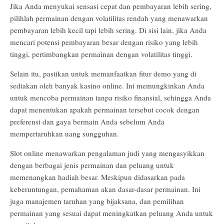
Jika Anda menyukai sensasi cepat dan pembayaran lebih sering,
pilihlah permainan dengan volatilitas rendah yang menawarkan
pembayaran lebih kecil tapi lebih sering. Di sisi lain, jika Anda
mencari potensi pembayaran besar dengan risiko yang lebih
tinggi, pertimbangkan permainan dengan volatilitas tinggi.
Selain itu, pastikan untuk memanfaatkan fitur demo yang di
sediakan oleh banyak kasino online. Ini memungkinkan Anda
untuk mencoba permainan tanpa risiko finansial, sehingga Anda
dapat menentukan apakah permainan tersebut cocok dengan
preferensi dan gaya bermain Anda sebelum Anda
mempertaruhkan uang sungguhan.
Slot online menawarkan pengalaman judi yang mengasyikkan
dengan berbagai jenis permainan dan peluang untuk
memenangkan hadiah besar. Meskipun didasarkan pada
keberuntungan, pemahaman akan dasar-dasar permainan. Ini
juga manajemen taruhan yang bijaksana, dan pemilihan
permainan yang sesuai dapat meningkatkan peluang Anda untuk