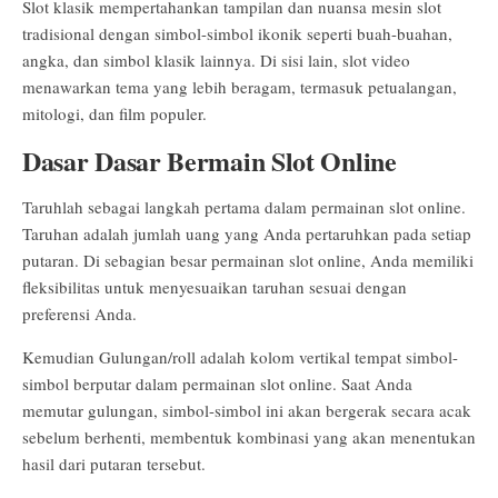
Slot klasik mempertahankan tampilan dan nuansa mesin slot
tradisional dengan simbol-simbol ikonik seperti buah-buahan,
angka, dan simbol klasik lainnya. Di sisi lain, slot video
menawarkan tema yang lebih beragam, termasuk petualangan,
mitologi, dan film populer.
Dasar Dasar Bermain Slot Online
Taruhlah sebagai langkah pertama dalam permainan slot online.
Taruhan adalah jumlah uang yang Anda pertaruhkan pada setiap
putaran. Di sebagian besar permainan slot online, Anda memiliki
fleksibilitas untuk menyesuaikan taruhan sesuai dengan
preferensi Anda.
Kemudian Gulungan/roll adalah kolom vertikal tempat simbol-
simbol berputar dalam permainan slot online. Saat Anda
memutar gulungan, simbol-simbol ini akan bergerak secara acak
sebelum berhenti, membentuk kombinasi yang akan menentukan
hasil dari putaran tersebut.