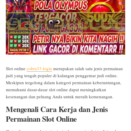
Slot online
cobra33 login
merupakan salah satu jenis permainan
judi yang tengah populer di kalangan penggemar judi online.
Meskipun tergolong dalam kategori permainan keberuntungan,
memahami dasar-dasar slot online dapat meningkatkan
kesenangan dan peluang Anda untuk meraih kemenangan.
Mengenali Cara Kerja dan Jenis
Permainan Slot Online