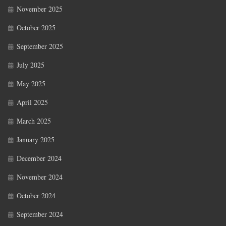
November 2025
October 2025
September 2025
July 2025
May 2025
April 2025
March 2025
January 2025
December 2024
November 2024
October 2024
September 2024