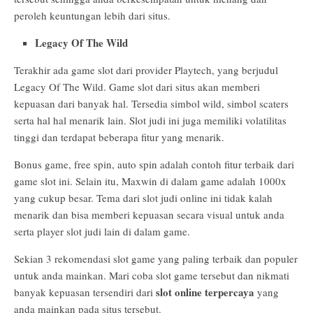
peroleh keuntungan lebih dari situs.
Legacy Of The Wild
Terakhir ada game slot dari provider Playtech, yang berjudul
Legacy Of The Wild. Game slot dari situs akan memberi
kepuasan dari banyak hal. Tersedia simbol wild, simbol scaters
serta hal hal menarik lain. Slot judi ini juga memiliki volatilitas
tinggi dan terdapat beberapa fitur yang menarik.
Bonus game, free spin, auto spin adalah contoh fitur terbaik dari
game slot ini. Selain itu, Maxwin di dalam game adalah 1000x
yang cukup besar. Tema dari slot judi online ini tidak kalah
menarik dan bisa memberi kepuasan secara visual untuk anda
serta player slot judi lain di dalam game.
Sekian 3 rekomendasi slot game yang paling terbaik dan populer
untuk anda mainkan. Mari coba slot game tersebut dan nikmati
slot online terpercaya
banyak kepuasan tersendiri dari
yang
anda mainkan pada situs tersebut.