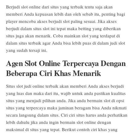
Berjudi slot online dari situs yang terbaik tentu saja akan
memberi Anda kepuasan lebih dan oleh sebab itu, penting bagi
player mencoba akses berjudi slot paling sesuai. Jika akses
berjudi dalam situs slot ini tepat maka betting yang diberikan
situs juga akan menarik. Coba mainkan slot yang terdapat di
dalam situs terbaik agar Anda bisa lebih puas di dalam judi slot
yang sudah tersaji ini.
Agen Slot Online Terpercaya Dengan
Beberapa Ciri Khas Menarik
Situs slot judi online terbaik akan memberi Anda akses berjudi
yang luas dan maka dari itu, wajib untuk anda pastikan kualitas
situs yang menjadi pilihan anda. Jika anda bermain slot di opsi
situs yang terpercaya maka jaminan beragam bisa Anda nikmati
secara langsung dalam situs. Ciri ciri situs harus anda perhatikan
lebih dahulu jika anda ingin bermain slot online dengan
maksimal di situs yang tepat. Berikut contoh ciri khas yang