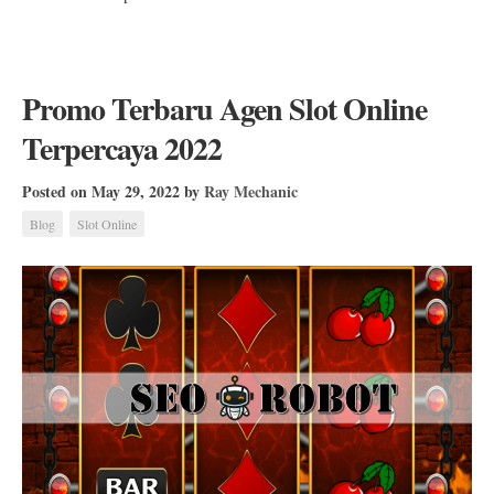
Promo Terbaru Agen Slot Online
Terpercaya 2022
Posted on May 29, 2022
by
Ray Mechanic
Blog
Slot Online