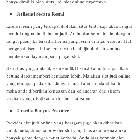
hanya dimiliki oleh situs judi slot online terpercaya.
Terlisensi Secara Resmi
Lisensi resmi yang terdapat di dalam situs tentu saja akan sangat
mendukung anda di dalam judi. Anda bisa bermain slot dengan
sangat puas jika tersedia lisensi yang resmi di situs tersebut. Hal
mengenai lisensi ini sebenarnya adalah ijin dari situs untuk
memberikan layanan pada player slot.
Jika situs yang anda akses memiliki lisensi kamu bisa pastikan
betting dapat memberi kepuasan lebih. Mainkan slot judi online
yang terdapat pada situs dengan puas karena melalui hal ini
maka anda diberikan kepuasan dan kelancaran dari sistem
taruhan yang disajikan oleh situs slot game.
Tersedia Banyak Provider
Provider slot judi online yang beragam juga akan diberikan
untuk anda, di mana provider slot yang luas akan menawarkan
banyak game dengan mutu berbeda. Anda bisa bermain slot