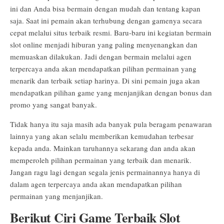
ini dan Anda bisa bermain dengan mudah dan tentang kapan
saja. Saat ini pemain akan terhubung dengan gamenya secara
cepat melalui situs terbaik resmi. Baru-baru ini kegiatan bermain
slot online menjadi hiburan yang paling menyenangkan dan
memuaskan dilakukan. Jadi dengan bermain melalui agen
terpercaya anda akan mendapatkan pilihan permainan yang
menarik dan terbaik setiap harinya. Di sini pemain juga akan
mendapatkan pilihan game yang menjanjikan dengan bonus dan
promo yang sangat banyak.
Tidak hanya itu saja masih ada banyak pula beragam penawaran
lainnya yang akan selalu memberikan kemudahan terbesar
kepada anda. Mainkan taruhannya sekarang dan anda akan
memperoleh pilihan permainan yang terbaik dan menarik.
Jangan ragu lagi dengan segala jenis permainannya hanya di
dalam agen terpercaya anda akan mendapatkan pilihan
permainan yang menjanjikan.
Berikut Ciri Game Terbaik Slot