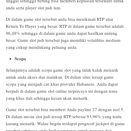
unggul sehingga betting bisa memberi kepuasan tersendiri untuk
anda serta player slot judi lain.
Di dalam game slot tersebut anda bisa menikmati RTP atau
Return To Player yang besar. RTP di dalam game tersebut adalah
96,48% sehingga di dalam game anda dapat hasilkan untung
besar. Game slot judi tersebut juga memiliki volatilitas medium
yang cukup mendukung peluang anda.
Scopa
Selanjutnya adalah scopa game slot yang tidak kalah menarik
untuk anda akses dan mainkan. Di dalam situs tersaji game
scopa yang menjadi ciri khas provider Habanero. Anda dapat
berjudi di dalam game slot online terpercaya ini dengan tema
yang khas itali sehingga kesan akan menarik.
Game slot tersebut bisa memberi Anda payline 27 dengan reel 5.
Di dalam mesin slot judi tersaji RTP sebesar 93,96% yang tentu
kurang menarik. Walau begitu terdapat progresif jackpot di game
tersebut sehingga anda berkesempatan untuk menang dan