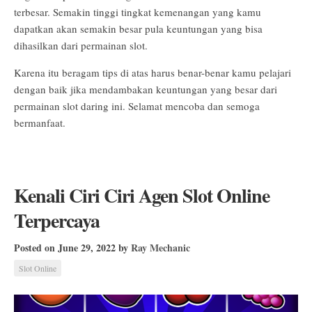
terbesar. Semakin tinggi tingkat kemenangan yang kamu
dapatkan akan semakin besar pula keuntungan yang bisa
dihasilkan dari permainan slot.
Karena itu beragam tips di atas harus benar-benar kamu pelajari
dengan baik jika mendambakan keuntungan yang besar dari
permainan slot daring ini. Selamat mencoba dan semoga
bermanfaat.
Kenali Ciri Ciri Agen Slot Online
Terpercaya
Posted on June 29, 2022
by
Ray Mechanic
Slot Online