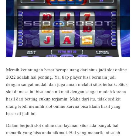
Meraih keuntungan besar berupa uang dari situs judi slot online
2022 adalah hal penting. Ya, tiap player bisa bermain judi
dengan sangat mudah dan juga aman melalui situs terbaik. Situs
slot di masa ini bisa anda nikmati dengan sangat mudah karena
hasil dari betting cukup terjamin. Maka dari itu, tidak sedikit
orang lebih memilih slot online karena bisa klaim hasil yang
besar di judi ini.
Dalam berjudi slot online dari layanan situs ada banyak hal
menarik yang bisa anda nikmati. Hal yang menarik ini salah