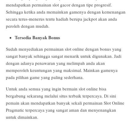
mendapatkan permainan slot gacor dengan tipe progresif.
Sehingga ketika anda memainkan gamenya dengan kemenangan
secara terus-menerus tentu hadiah berupa jackpot akan anda
peroleh dengan mudah.
Tersedia Banyak Bonus
Sudah menyediakan permainan slot online dengan bonus yang
sangat banyak sehingga sangat menarik untuk digunakan. Jadi
dengan adanya penawaran yang melimpah anda akan
memperoleh keuntungan yang maksimal. Mainkan gamenya
pada pilihan game yang paling sederhana.
Untuk anda semua yang ingin bermain slot online bisa
bergabung sekarang melalui situs terbaik terpercaya. Di sini
pemain akan mendapatkan banyak sekali permainan Slot Online
Pragmatic terpercaya yang sangat aman dan menyenangkan
untuk dimainkan.