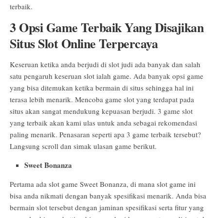
terbaik.
3 Opsi Game Terbaik Yang Disajikan
Situs Slot Online Terpercaya
Keseruan ketika anda berjudi di slot judi ada banyak dan salah
satu pengaruh keseruan slot ialah game. Ada banyak opsi game
yang bisa ditemukan ketika bermain di situs sehingga hal ini
terasa lebih menarik. Mencoba game slot yang terdapat pada
situs akan sangat mendukung kepuasan berjudi. 3 game slot
yang terbaik akan kami ulas untuk anda sebagai rekomendasi
paling menarik. Penasaran seperti apa 3 game terbaik tersebut?
Langsung scroll dan simak ulasan game berikut.
Sweet Bonanza
Pertama ada slot game Sweet Bonanza, di mana slot game ini
bisa anda nikmati dengan banyak spesifikasi menarik. Anda bisa
bermain slot tersebut dengan jaminan spesifikasi serta fitur yang