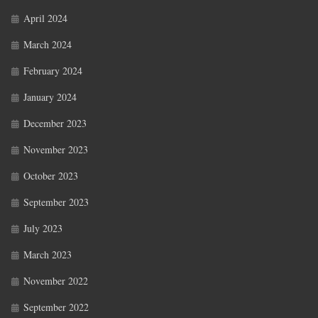
April 2024
March 2024
February 2024
January 2024
December 2023
November 2023
October 2023
September 2023
July 2023
March 2023
November 2022
September 2022