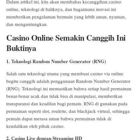
Dalam artikel ini, kita akan membahas kecanggihan casino
online, teknologi di baliknya, dan bagaimana inovasi ini
memberikan pengalaman bermain yang lebih aman, nyaman,
dan menguntungkan.
Casino Online Semakin Canggih Ini
Buktinya
1. Teknologi Random Number Generator (RNG)
Salah satu teknologi utama yang membuat casino via online
begitu canggih adalah penggunaan Random Number Generator
(RNG). Teknologi ini memastikan bahwa setiap hasil permainan
benar-benar acak dan tidak bisa di manipulasi, memberikan
transparansi dan keadilan bagi pemain. RNG di gunakan pada
permainan seperti slot, roulette, dan blackjack virtual, sehingga
pemain dapat merasa aman bahwa permainan tidak di
kendalikan oleh pihak casino.
2. Casino Live dengan Streaming HD