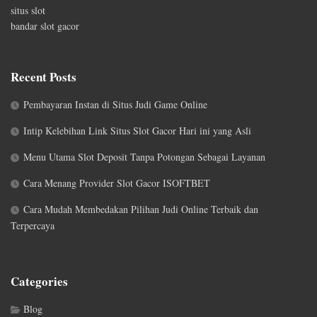
situs slot
bandar slot gacor
Recent Posts
Pembayaran Instan di Situs Judi Game Online
Intip Kelebihan Link Situs Slot Gacor Hari ini yang Asli
Menu Utama Slot Deposit Tanpa Potongan Sebagai Layanan
Cara Menang Provider Slot Gacor ISOFTBET
Cara Mudah Membedakan Pilihan Judi Online Terbaik dan
Terpercaya
Categories
Blog