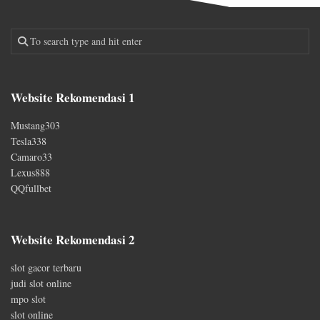
Website Rekomendasi 1
Mustang303
Tesla338
Camaro33
Lexus888
QQfullbet
Website Rekomendasi 2
slot gacor terbaru
judi slot online
mpo slot
slot online