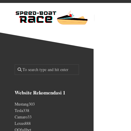
Skip
to
content
Website Rekomendasi 1
Mustang303
Tesla338
Camaro33
Lexus888
QQfullbet