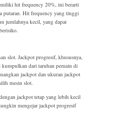
miliki hit frequency 20%, ini berarti
a putaran.
Hit frequency yang tinggi
n jumlahnya kecil, yang dapat
erisiko.
an slot. Jackpot progresif, khususnya,
i kumpulkan dari taruhan pemain di
angkan jackpot dan ukuran jackpot
ilih mesin slot.
engan jackpot tetap yang lebih kecil
mungkin mengejar jackpot progresif